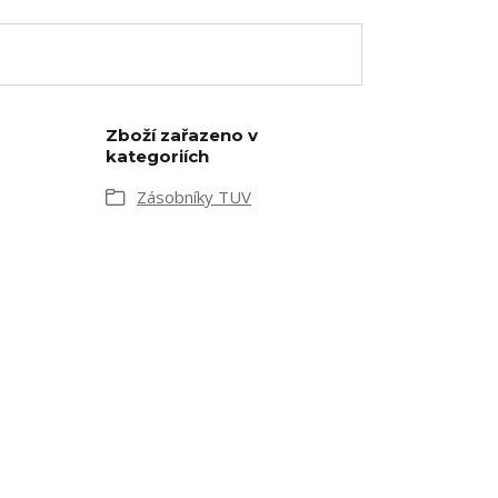
Zboží zařazeno v
kategoriích
Zásobníky TUV