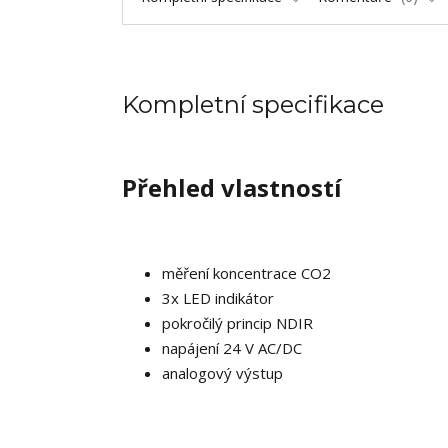
Kompletní specifikace
Přehled vlastností
měření koncentrace CO2
3x LED indikátor
pokročilý princip NDIR
napájení 24 V AC/DC
analogový výstup