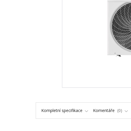
Kompletní specifikace
Komentáře
0